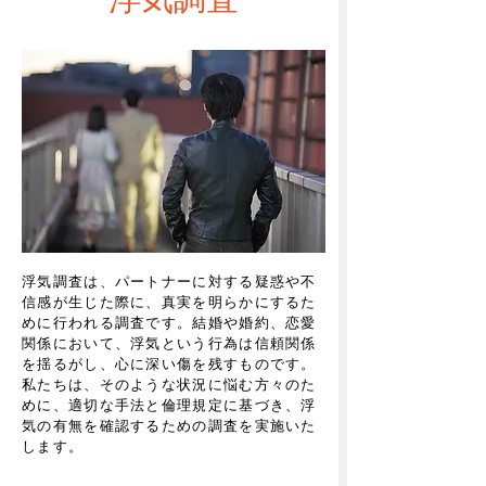
浮気調査は、パートナーに対する疑惑や不
信感が生じた際に、真実を明らかにするた
めに行われる調査です。結婚や婚約、恋愛
関係において、浮気という行為は信頼関係
を揺るがし、心に深い傷を残すものです。
私たちは、そのような状況に悩む方々のた
めに、適切な手法と倫理規定に基づき、浮
気の有無を確認するための調査を実施いた
します。