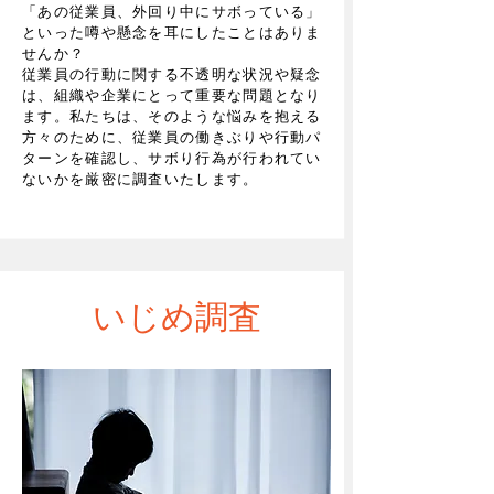
「あの従業員、外回り中にサボっている」
といった噂や懸念を耳にしたことはありま
せんか？
従業員の行動に関する不透明な状況や疑念
は、組織や企業にとって重要な問題となり
ます。私たちは、そのような悩みを抱える
方々のために、従業員の働きぶりや行動パ
ターンを確認し、サボり行為が行われてい
ないかを厳密に調査いたします。
​いじめ調査