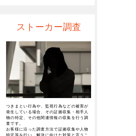
​ストーカー調査
つきまとい行為や、監視行為などの被害が
発生している場合、その証拠収集・相手人
物の特定、その他関連情報の収集を行う調
査です。
お客様に沿った調査方法で証拠収集や人物
特定等を行い、解決に向けた対策と言うこ