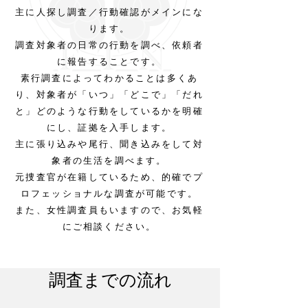
主に人探し調査／行動確認がメインにな
ります。
調査対象者の日常の行動を調べ、依頼者
に報告することです。
素行調査によってわかることは多くあ
り、対象者が「いつ」​「どこで」「だれ
と」どのような行動をしているかを明確
にし、証拠を入手します。
主に張り込みや尾行、聞き込みをして対
象者の生活を調べます。
元捜査官が在籍しているため、的確でプ
ロフェッショナルな調査が可能です。
また、女性調査員もいますので、お気軽
にご相談ください。
調査までの流れ