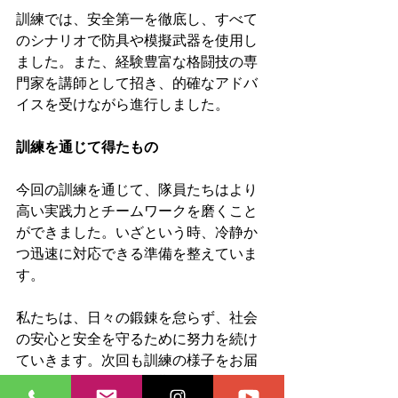
訓練では、安全第一を徹底し、すべて
のシナリオで防具や模擬武器を使用し
ました。また、経験豊富な格闘技の専
門家を講師として招き、的確なアドバ
イスを受けながら進行しました。
訓練を通じて得たもの
今回の訓練を通じて、隊員たちはより
高い実践力とチームワークを磨くこと
ができました。いざという時、冷静か
つ迅速に対応できる準備を整えていま
す。
私たちは、日々の鍛錬を怠らず、社会
の安心と安全を守るために努力を続け
ていきます。次回も訓練の様子をお届
けしますので、ぜひご期待ください！