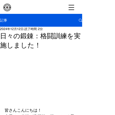
記事
2024年12月12日
読了時間: 2分
日々の鍛錬：格闘訓練を実
施しました！
皆さんこんにちは！