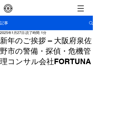
記事
2025年1月27日
読了時間: 1分
新年のご挨拶 – 大阪府泉佐
野市の警備・探偵・危機管
理コンサル会社FORTUNA