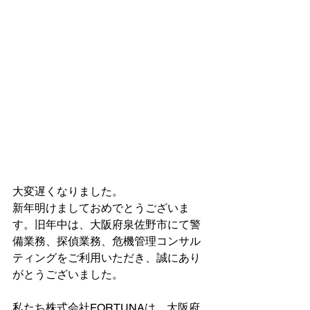
大変遅くなりました。
新年明けましておめでとうございま
す。旧年中は、大阪府泉佐野市にて警
備業務、探偵業務、危機管理コンサル
ティングをご利用いただき、誠にあり
がとうございました。
私たち株式会社FORTUNAは、大阪府