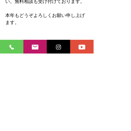
い。無料相談も受け付けております。
本年もどうぞよろしくお願い申し上げ
ます。
すべて表示
最新記事