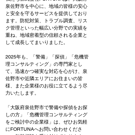
泉佐野市を中心に、地域の皆様の安心
と安全を守るサービスを提供しており
ます。防犯対策、トラブル調査、リス
ク管理といった幅広い分野での実績を
重ね、地域密着型の信頼される企業と
して成長してまいりました。
2025年も、「警備」「探偵」「危機管
理コンサルティング」の専門家とし
て、迅速かつ確実な対応を心がけ、泉
佐野市や近隣エリアにお住まいの皆
様、また企業様のお役に立てるよう尽
力いたします。
「大阪府泉佐野市で警備や探偵をお探
しの方」「危機管理コンサルティング
をご検討中の企業様」は、ぜひお気軽
にFORTUNAへお問い合わせくださ